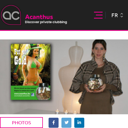
FR
PHOTOS