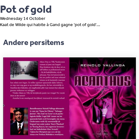
Pot of gold
Wednesday 14 October
Kaat de Wilde qui habite à Gand gagne 'pot of gold'...
Andere persitems