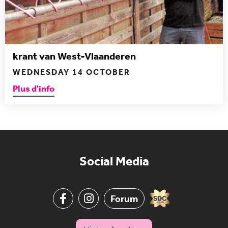
krant van West-Vlaanderen
WEDNESDAY 14 OCTOBER
Plus d'info
Social Media
Forum