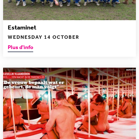
Estaminet
WEDNESDAY 14 OCTOBER
Plus d'info