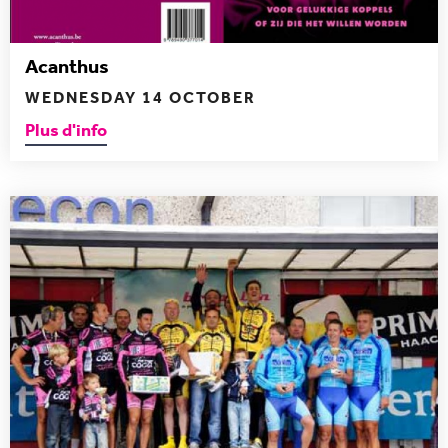
Acanthus
WEDNESDAY 14 OCTOBER
Plus d'info