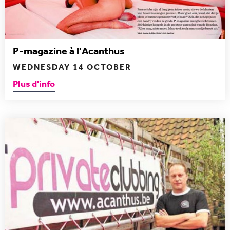
P-magazine à l'Acanthus
WEDNESDAY 14 OCTOBER
Plus d'info