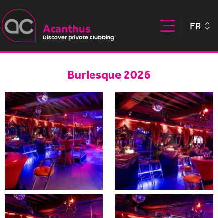
FR
Burlesque 2026