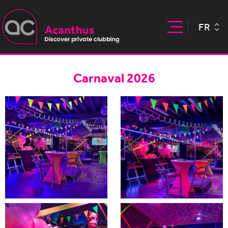
FR
Carnaval 2026