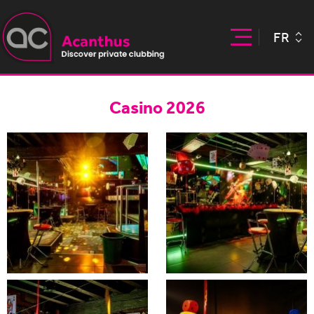
FR
Casino 2026