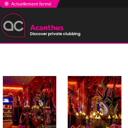
Actuellement fermé