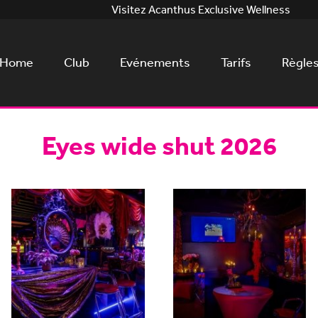
Visitez Acanthus Exclusive Wellness
Home
Club
Evénements
Tarifs
Règle
Eyes wide shut 2026