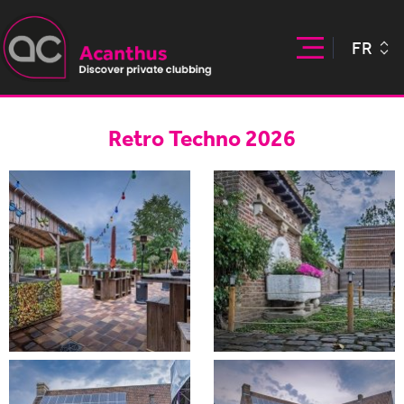
FR
Retro Techno 2026