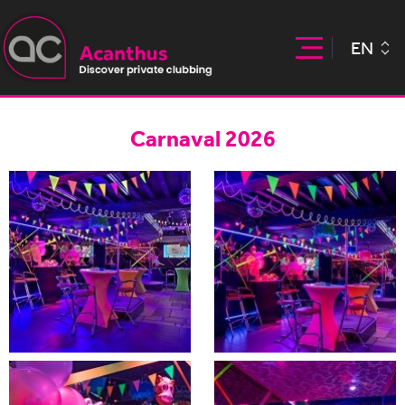
EN
Carnaval 2026