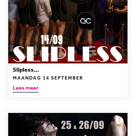
Slipless...
MAANDAG 14 SEPTEMBER
Lees meer