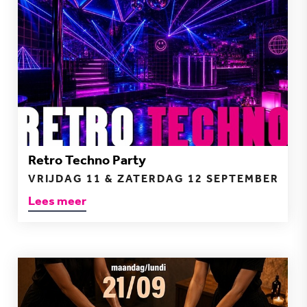
Retro Techno Party
VRIJDAG 11 & ZATERDAG 12 SEPTEMBER
Lees meer