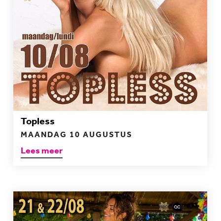
Topless
MAANDAG 10 AUGUSTUS
Lees meer