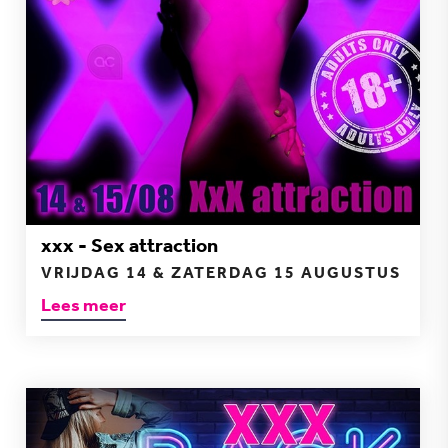
xxx - Sex attraction
VRIJDAG 14 & ZATERDAG 15 AUGUSTUS
Lees meer