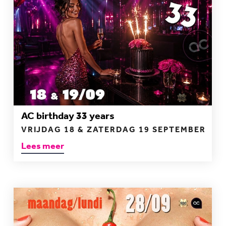
AC birthday 33 years
VRIJDAG 18 & ZATERDAG 19 SEPTEMBER
Lees meer