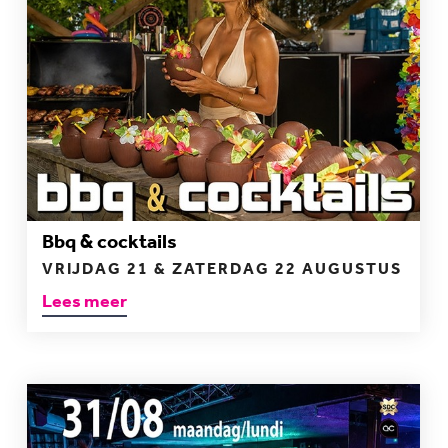
Bbq & cocktails
VRIJDAG 21 & ZATERDAG 22 AUGUSTUS
Lees meer