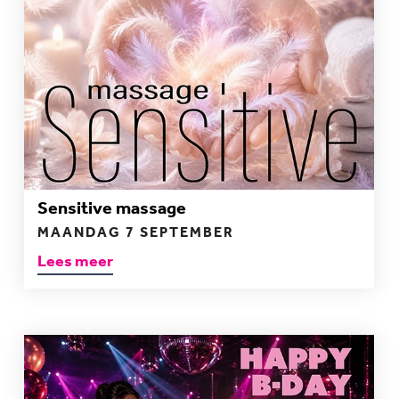
Sensitive massage
MAANDAG 7 SEPTEMBER
Lees meer