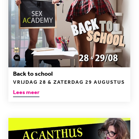
Back to school
VRIJDAG 28 & ZATERDAG 29 AUGUSTUS
Lees meer