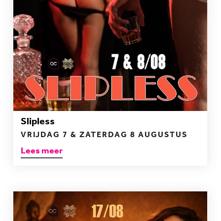
Slipless
VRIJDAG 7 & ZATERDAG 8 AUGUSTUS
Lees meer