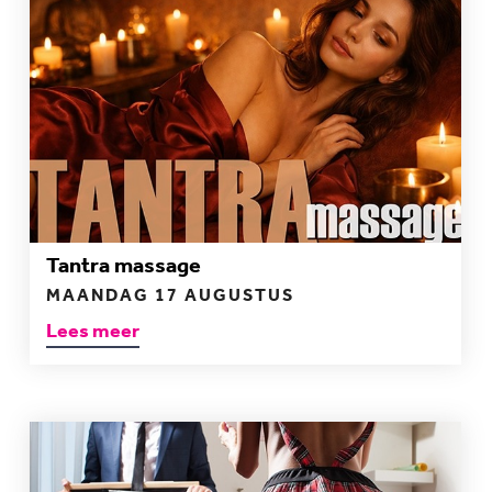
Tantra massage
MAANDAG 17 AUGUSTUS
Lees meer