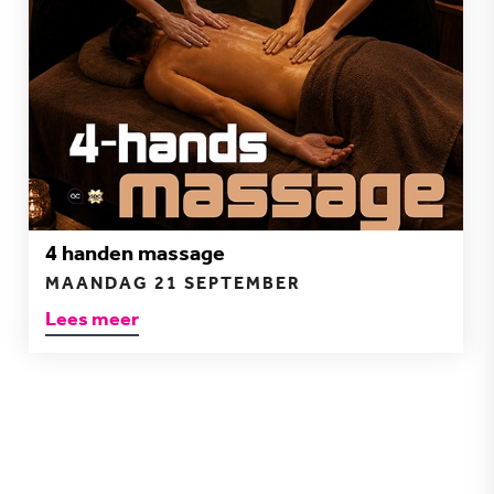
4 handen massage
MAANDAG 21 SEPTEMBER
Lees meer