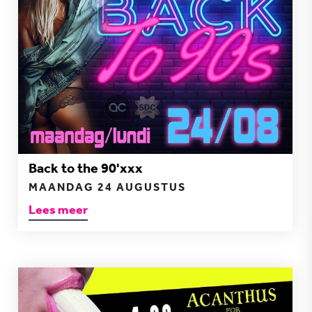
Back to the 90'xxx
MAANDAG 24 AUGUSTUS
Lees meer