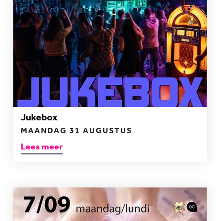
Jukebox
MAANDAG 31 AUGUSTUS
Lees meer