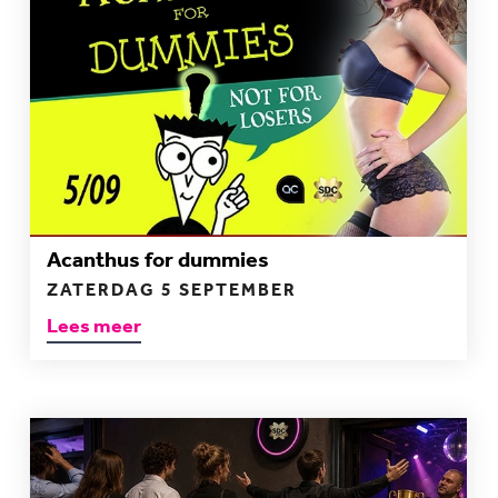
Acanthus for dummies
ZATERDAG 5 SEPTEMBER
Lees meer