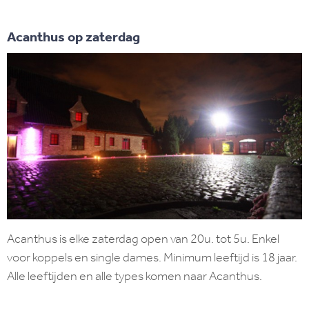
Acanthus op zaterdag
Acanthus is elke zaterdag open van 20u. tot 5u. Enkel
voor koppels en single dames. Minimum leeftijd is 18 jaar.
Alle leeftijden en alle types komen naar Acanthus.