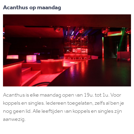
Acanthus op maandag
Acanthus is elke maandag open van 19u. tot 1u. Voor
koppels en singles. Iedereen toegelaten, zelfs al ben je
nog geen lid. Alle leeftijden van koppels en singles zijn
aanwezig.