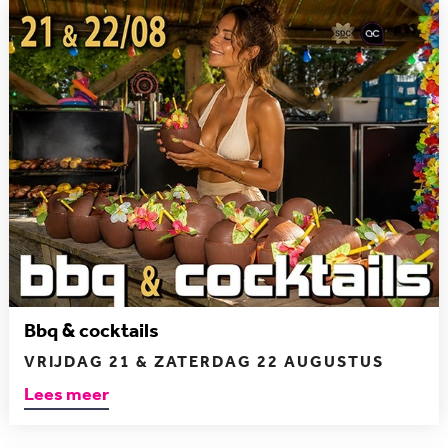
Bbq & cocktails
VRIJDAG 21 & ZATERDAG 22 AUGUSTUS
Lees meer