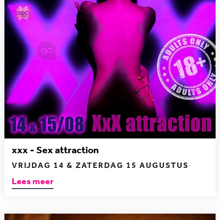
xxx - Sex attraction
VRIJDAG 14 & ZATERDAG 15 AUGUSTUS
Lees meer