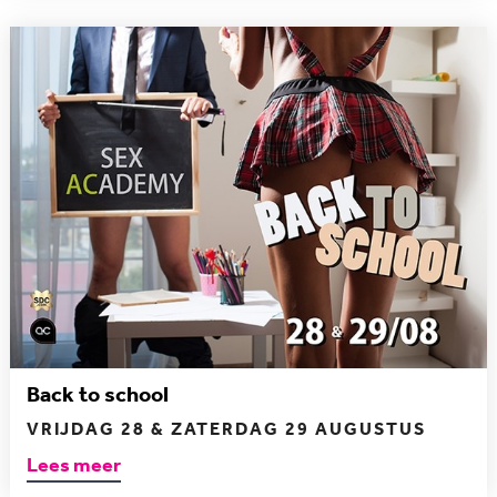
Back to school
VRIJDAG 28 & ZATERDAG 29 AUGUSTUS
Lees meer