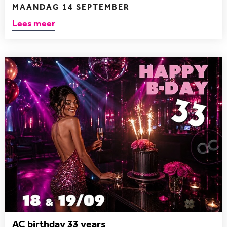
MAANDAG 14 SEPTEMBER
Lees meer
AC birthday 33 years