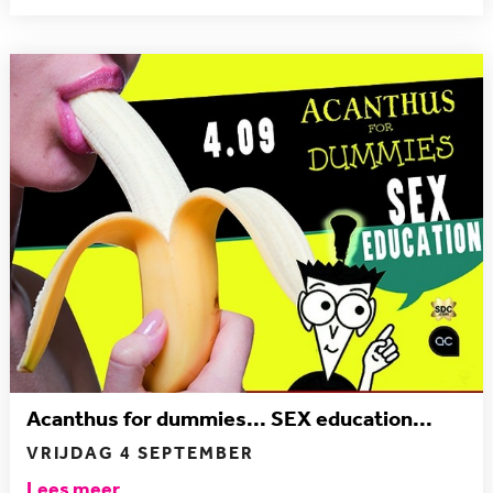
Acanthus for dummies... SEX education...
VRIJDAG 4 SEPTEMBER
Lees meer