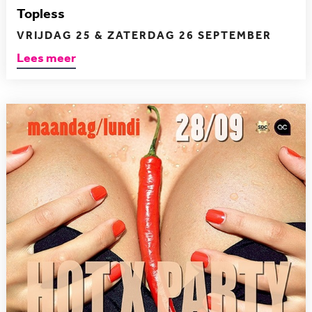
Topless
VRIJDAG 25 & ZATERDAG 26 SEPTEMBER
Lees meer