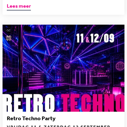
Lees meer
Retro Techno Party