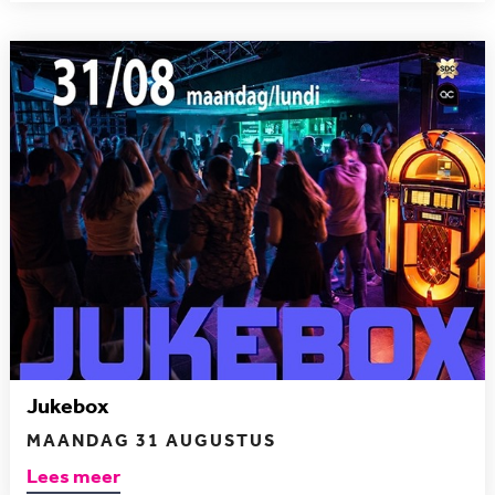
Jukebox
MAANDAG 31 AUGUSTUS
Lees meer