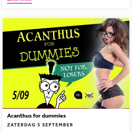
Acanthus for dummies
ZATERDAG 5 SEPTEMBER