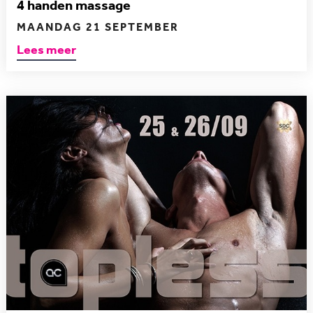
4 handen massage
MAANDAG 21 SEPTEMBER
Lees meer