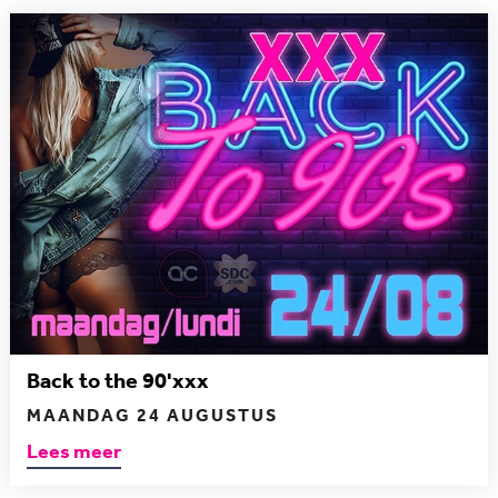
Back to the 90'xxx
MAANDAG 24 AUGUSTUS
Lees meer