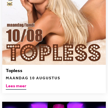
Topless
MAANDAG 10 AUGUSTUS
Lees meer