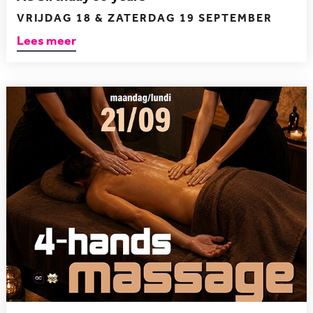
VRIJDAG 18 & ZATERDAG 19 SEPTEMBER
Lees meer