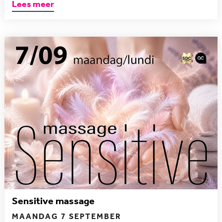
Lees meer
Sensitive massage
MAANDAG 7 SEPTEMBER