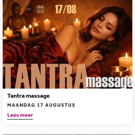
Tantra massage
MAANDAG 17 AUGUSTUS
Lees meer