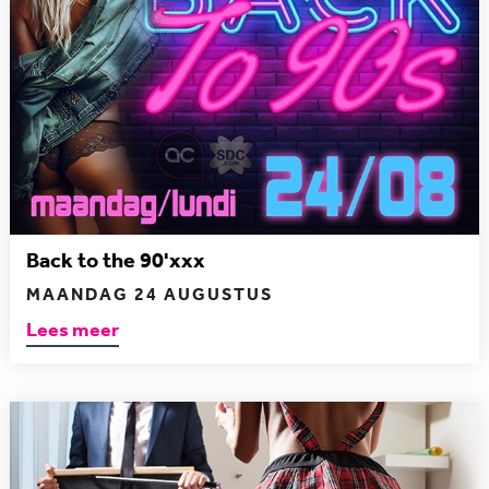
Back to the 90'xxx
MAANDAG 24 AUGUSTUS
Lees meer