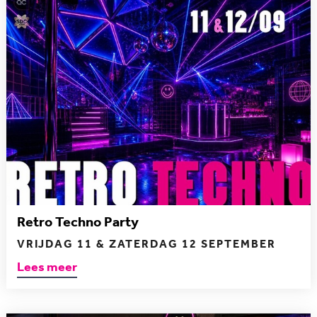
Retro Techno Party
VRIJDAG 11 & ZATERDAG 12 SEPTEMBER
Lees meer