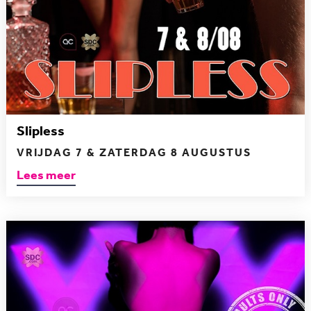
Slipless
VRIJDAG 7 & ZATERDAG 8 AUGUSTUS
Lees meer