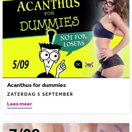
Acanthus for dummies
ZATERDAG 5 SEPTEMBER
Lees meer