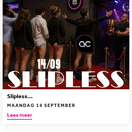
Slipless...
MAANDAG 14 SEPTEMBER
Lees meer