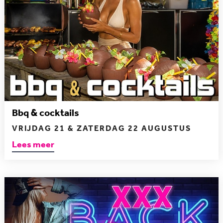
Bbq & cocktails
VRIJDAG 21 & ZATERDAG 22 AUGUSTUS
Lees meer