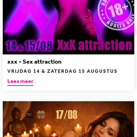
xxx - Sex attraction
VRIJDAG 14 & ZATERDAG 15 AUGUSTUS
Lees meer