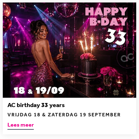
AC birthday 33 years
VRIJDAG 18 & ZATERDAG 19 SEPTEMBER
Lees meer