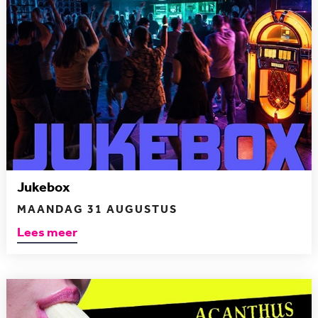
Jukebox
MAANDAG 31 AUGUSTUS
Lees meer