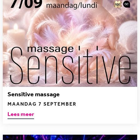
Sensitive massage
MAANDAG 7 SEPTEMBER
Lees meer