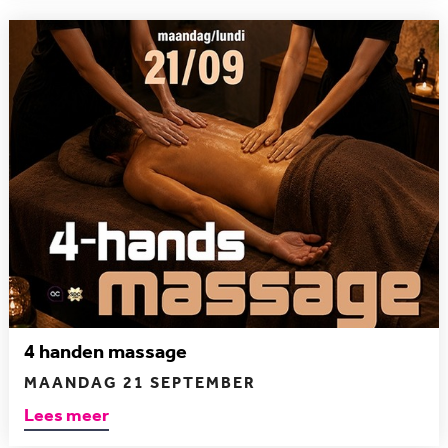
4 handen massage
MAANDAG 21 SEPTEMBER
Lees meer