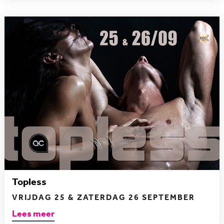
Topless
VRIJDAG 25 & ZATERDAG 26 SEPTEMBER
Lees meer