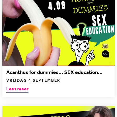
Acanthus for dummies... SEX education...
VRIJDAG 4 SEPTEMBER
Lees meer