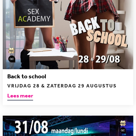
Back to school
VRIJDAG 28 & ZATERDAG 29 AUGUSTUS
Lees meer