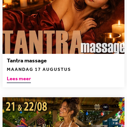
Tantra massage
MAANDAG 17 AUGUSTUS
Lees meer