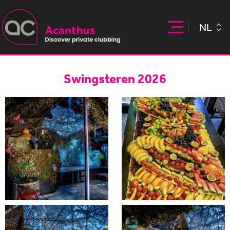
NL
Swingsteren 2026