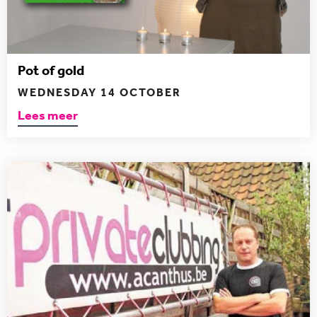
Pot of gold
WEDNESDAY 14 OCTOBER
Lees meer