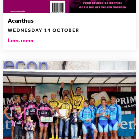
Acanthus
WEDNESDAY 14 OCTOBER
Lees meer