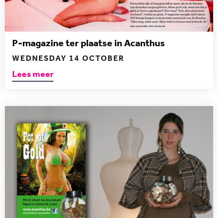
P-magazine ter plaatse in Acanthus
WEDNESDAY 14 OCTOBER
Lees meer