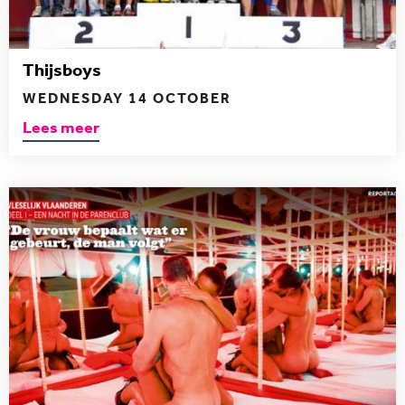
Thijsboys
WEDNESDAY 14 OCTOBER
Lees meer