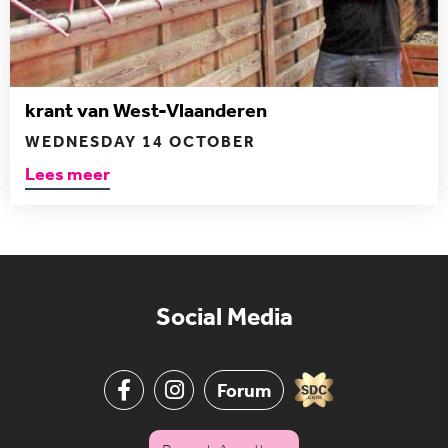
krant van West-Vlaanderen
WEDNESDAY 14 OCTOBER
Lees meer
Social Media
Forum